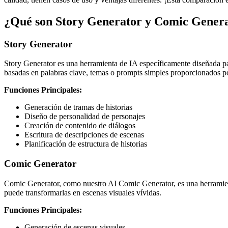
¿Qué son Story Generator y Comic Gener
Story Generator
Story Generator es una herramienta de IA específicamente diseñada par
basadas en palabras clave, temas o prompts simples proporcionados po
Funciones Principales:
Generación de tramas de historias
Diseño de personalidad de personajes
Creación de contenido de diálogos
Escritura de descripciones de escenas
Planificación de estructura de historias
Comic Generator
Comic Generator, como nuestro AI Comic Generator, es una herramienta
puede transformarlas en escenas visuales vívidas.
Funciones Principales:
Generación de escenas visuales