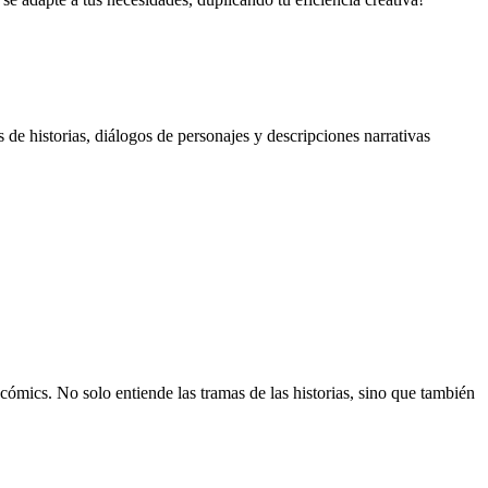
de historias, diálogos de personajes y descripciones narrativas
mics. No solo entiende las tramas de las historias, sino que también