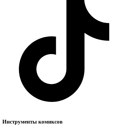
Инструменты комиксов