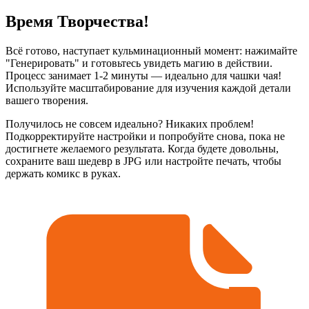
Время Творчества!
Всё готово, наступает кульминационный момент: нажимайте
"Генерировать" и готовьтесь увидеть магию в действии.
Процесс занимает 1-2 минуты — идеально для чашки чая!
Используйте масштабирование для изучения каждой детали
вашего творения.
Получилось не совсем идеально? Никаких проблем!
Подкорректируйте настройки и попробуйте снова, пока не
достигнете желаемого результата. Когда будете довольны,
сохраните ваш шедевр в JPG или настройте печать, чтобы
держать комикс в руках.