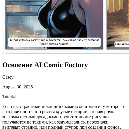
Освоение AI Comic Factory
Casey
August 30, 2025
Tutorial
Если вы страстный поклонник комиксов и манги, у которого
в голове постоянно роятся крутые истории, то наверняка
знакомы с этими досадными препятствиями: рисунки
получаются не такими, как задумывались, персонажи
выглядят странно, или полный ступор при создании фонов.