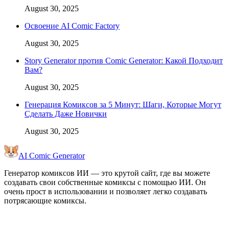
August 30, 2025
Освоение AI Comic Factory
August 30, 2025
Story Generator против Comic Generator: Какой Подходит
Вам?
August 30, 2025
Генерация Комиксов за 5 Минут: Шаги, Которые Могут
Сделать Даже Новички
August 30, 2025
AI Comic Generator
Генератор комиксов ИИ — это крутой сайт, где вы можете
создавать свои собственные комиксы с помощью ИИ. Он
очень прост в использовании и позволяет легко создавать
потрясающие комиксы.