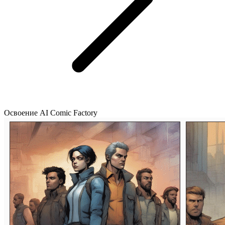
Освоение AI Comic Factory