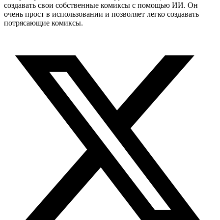
создавать свои собственные комиксы с помощью ИИ. Он
очень прост в использовании и позволяет легко создавать
потрясающие комиксы.