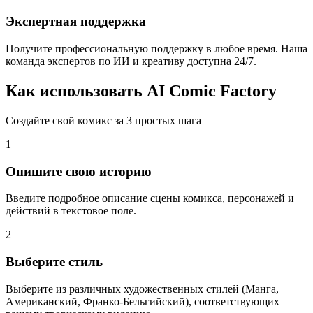
Экспертная поддержка
Получите профессиональную поддержку в любое время. Наша
команда экспертов по ИИ и креативу доступна 24/7.
Как использовать AI Comic Factory
Создайте свой комикс за 3 простых шага
1
Опишите свою историю
Введите подробное описание сцены комикса, персонажей и
действий в текстовое поле.
2
Выберите стиль
Выберите из различных художественных стилей (Манга,
Американский, Франко-Бельгийский), соответствующих