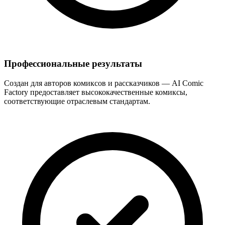
Профессиональные результаты
Создан для авторов комиксов и рассказчиков — AI Comic
Factory предоставляет высококачественные комиксы,
соответствующие отраслевым стандартам.