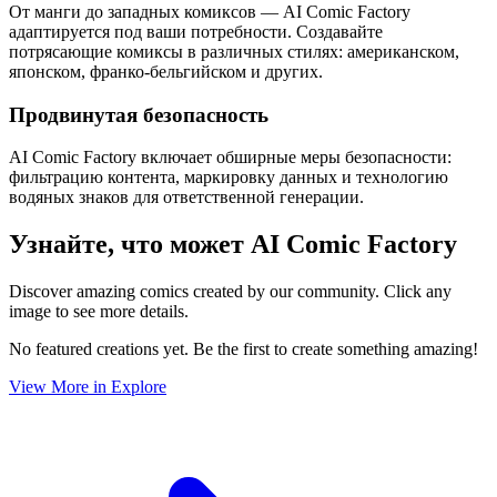
От манги до западных комиксов — AI Comic Factory
адаптируется под ваши потребности. Создавайте
потрясающие комиксы в различных стилях: американском,
японском, франко-бельгийском и других.
Продвинутая безопасность
AI Comic Factory включает обширные меры безопасности:
фильтрацию контента, маркировку данных и технологию
водяных знаков для ответственной генерации.
Узнайте, что может AI Comic Factory
Discover amazing comics created by our community. Click any
image to see more details.
No featured creations yet. Be the first to create something amazing!
View More in Explore