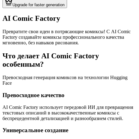
Upgrade for faster generation
AI Comic Factory
Превратите свои идеи в потрясающие комиксы! С AI Comic
Factory создавайте комиксы профессионального качества
мгновенно, без навыков рисования.
Что делает AI Comic Factory
особенным?
Превосходная генерация комиксов на технологии Hugging
Face
Превосходное качество
AI Comic Factory использует передовой ИИ для превращения
текстовых описаний в высококачественные комиксы с
беспрецедентной детализацией и разнообразием стилей.
Универсальное создание