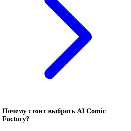
Почему стоит выбрать AI Comic
Factory?