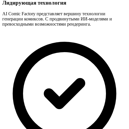
Лидирующая технология
AI Comic Factory представляет вершину технологии
генерации комиксов. С продвинутыми ИИ-моделями и
превосходными возможностями рендеринга.