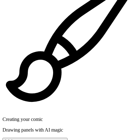
Creating your comic
Drawing panels with AI magic