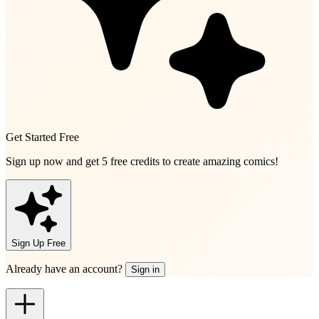
Get Started Free
Sign up now and get
5 free credits
to create amazing comics!
Sign Up Free
Already have an account?
Sign in