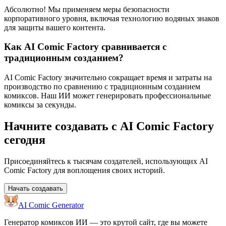
Абсолютно! Мы применяем меры безопасности
корпоративного уровня, включая технологию водяных знаков
для защиты вашего контента.
Как AI Comic Factory сравнивается с
традиционным созданием?
AI Comic Factory значительно сокращает время и затраты на
производство по сравнению с традиционным созданием
комиксов. Наш ИИ может генерировать профессиональные
комиксы за секунды.
Начните создавать с AI Comic Factory
сегодня
Присоединяйтесь к тысячам создателей, использующих AI
Comic Factory для воплощения своих историй.
Начать создавать
AI Comic Generator
Генератор комиксов ИИ — это крутой сайт, где вы можете