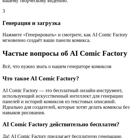
вашему творческому видению.
3
Генерация и загрузка
Нажмите «Генерировать» и смотрите, как AI Comic Factory
мгновенно создаёт ваши панели комикса.
Частые вопросы об AI Comic Factory
Всё, что нужно знать о нашем генераторе комиксов
Что такое AI Comic Factory?
AI Comic Factory — это бесплатный онлайн-инструмент,
использующий искусственный интеллект для генерации
панелей и историй комиксов из текстовых описаний.
Идеально для создателей, которые хотят делать комиксы без
навыков рисования.
AI Comic Factory действительно бесплатен?
Да! AI Comic Factory предлагает бесплатную генерацию