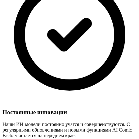
Постоянные инновации
Наши ИИ-модели постоянно учатся и совершенствуются. С
регулярными обновлениями и новыми функциями AI Comic
Factory остаётся на переднем крае.