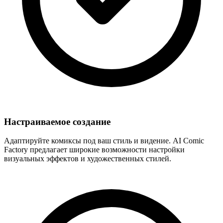
Настраиваемое создание
Адаптируйте комиксы под ваш стиль и видение. AI Comic
Factory предлагает широкие возможности настройки
визуальных эффектов и художественных стилей.