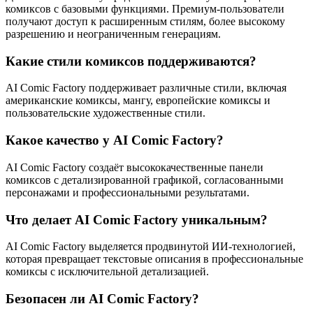
комиксов с базовыми функциями. Премиум-пользователи
получают доступ к расширенным стилям, более высокому
разрешению и неограниченным генерациям.
Какие стили комиксов поддерживаются?
AI Comic Factory поддерживает различные стили, включая
американские комиксы, мангу, европейские комиксы и
пользовательские художественные стили.
Какое качество у AI Comic Factory?
AI Comic Factory создаёт высококачественные панели
комиксов с детализированной графикой, согласованными
персонажами и профессиональными результатами.
Что делает AI Comic Factory уникальным?
AI Comic Factory выделяется продвинутой ИИ-технологией,
которая превращает текстовые описания в профессиональные
комиксы с исключительной детализацией.
Безопасен ли AI Comic Factory?