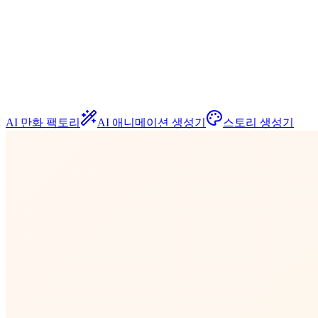
AI 만화 팩토리
AI 애니메이션 생성기
스토리 생성기