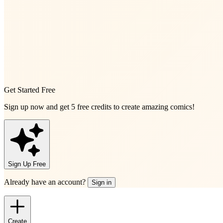
Get Started Free
Sign up now and get
5 free credits
to create amazing comics!
Sign Up Free
Already have an account?
Sign in
Create