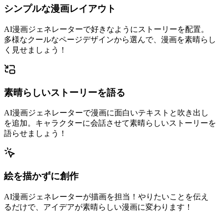
シンプルな漫画レイアウト
AI漫画ジェネレーターで好きなようにストーリーを配置。
多様なクールなページデザインから選んで、漫画を素晴らし
く見せましょう！
素晴らしいストーリーを語る
AI漫画ジェネレーターで漫画に面白いテキストと吹き出し
を追加。キャラクターに会話させて素晴らしいストーリーを
語らせましょう！
絵を描かずに創作
AI漫画ジェネレーターが描画を担当！やりたいことを伝え
るだけで、アイデアが素晴らしい漫画に変わります！