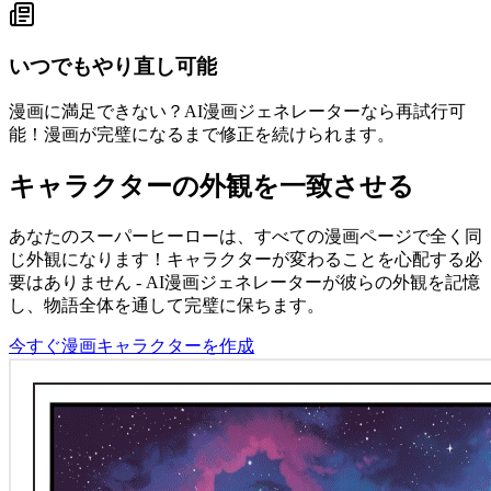
いつでもやり直し可能
漫画に満足できない？AI漫画ジェネレーターなら再試行可
能！漫画が完璧になるまで修正を続けられます。
キャラクターの外観を一致させる
あなたのスーパーヒーローは、すべての漫画ページで全く同
じ外観になります！キャラクターが変わることを心配する必
要はありません - AI漫画ジェネレーターが彼らの外観を記憶
し、物語全体を通して完璧に保ちます。
今すぐ漫画キャラクターを作成