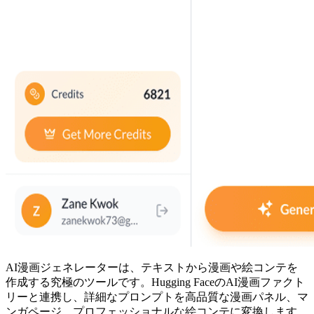
AI漫画ジェネレーターは、テキストから漫画や絵コンテを
作成する究極のツールです。Hugging FaceのAI漫画ファクト
リーと連携し、詳細なプロンプトを高品質な漫画パネル、マ
ンガページ、プロフェッショナルな絵コンテに変換します。