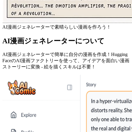
AI漫画ジェネレーターで素晴らしい漫画を作ろう！
AI漫画ジェネレーターについて
AI漫画ジェネレーターで簡単に自分の漫画を作成！Hugging
FaceのAI漫画ファクトリーを使って、アイデアを面白い漫画
ストーリーに変換 - 絵を描くスキルは不要！