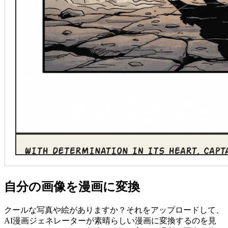
自分の画像を漫画に変換
クールな写真や絵がありますか？それをアップロードして、
AI漫画ジェネレーターが素晴らしい漫画に変換するのを見