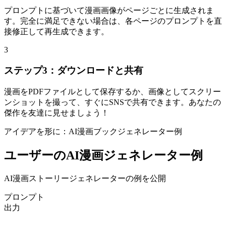
プロンプトに基づいて漫画画像がページごとに生成されま
す。完全に満足できない場合は、各ページのプロンプトを直
接修正して再生成できます。
3
ステップ3：ダウンロードと共有
漫画をPDFファイルとして保存するか、画像としてスクリー
ンショットを撮って、すぐにSNSで共有できます。あなたの
傑作を友達に見せましょう！
アイデアを形に：AI漫画ブックジェネレーター例
ユーザーのAI漫画ジェネレーター例
AI漫画ストーリージェネレーターの例を公開
プロンプト
出力