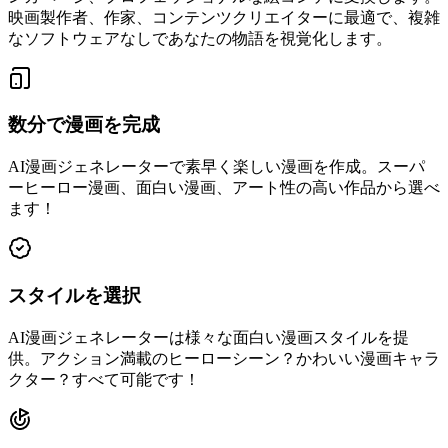
映画製作者、作家、コンテンツクリエイターに最適で、複雑
なソフトウェアなしであなたの物語を視覚化します。
数分で漫画を完成
AI漫画ジェネレーターで素早く楽しい漫画を作成。スーパ
ーヒーロー漫画、面白い漫画、アート性の高い作品から選べ
ます！
スタイルを選択
AI漫画ジェネレーターは様々な面白い漫画スタイルを提
供。アクション満載のヒーローシーン？かわいい漫画キャラ
クター？すべて可能です！