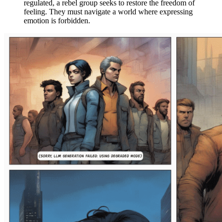
regulated, a rebel group seeks to restore the freedom of
feeling. They must navigate a world where expressing
emotion is forbidden.