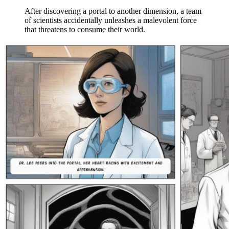
After discovering a portal to another dimension, a team
of scientists accidentally unleashes a malevolent force
that threatens to consume their world.