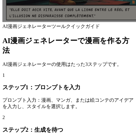
AI漫画ジェネレーターツールクイックガイド
AI漫画ジェネレーターで漫画を作る方
法
AI漫画ジェネレーターの使用はたった3ステップです。
1
ステップ1：プロンプトを入力
プロンプト入力：漫画、マンガ、または絵コンテのアイデア
を入力し、スタイルを選択します。
2
ステップ2：生成を待つ