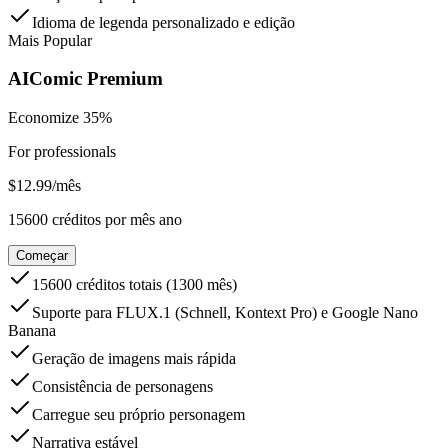
Idioma de legenda personalizado e edição
Mais Popular
AIComic Premium
Economize 35%
For professionals
$
12.99
/
mês
15600
créditos por mês
ano
Começar
15600 créditos totais (1300 mês)
Suporte para FLUX.1 (Schnell, Kontext Pro) e Google Nano
Banana
Geração de imagens mais rápida
Consistência de personagens
Carregue seu próprio personagem
Narrativa estável