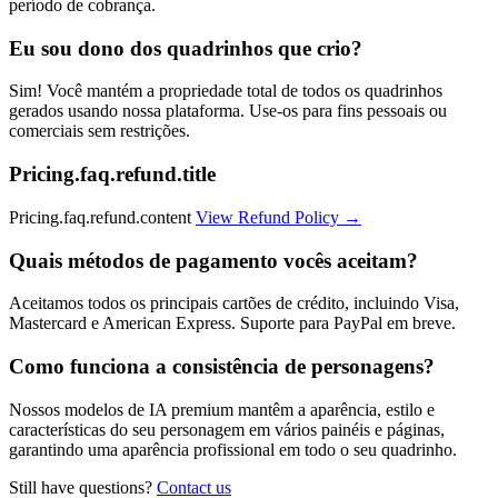
período de cobrança.
Eu sou dono dos quadrinhos que crio?
Sim! Você mantém a propriedade total de todos os quadrinhos
gerados usando nossa plataforma. Use-os para fins pessoais ou
comerciais sem restrições.
Pricing.faq.refund.title
Pricing.faq.refund.content
View Refund Policy
→
Quais métodos de pagamento vocês aceitam?
Aceitamos todos os principais cartões de crédito, incluindo Visa,
Mastercard e American Express. Suporte para PayPal em breve.
Como funciona a consistência de personagens?
Nossos modelos de IA premium mantêm a aparência, estilo e
características do seu personagem em vários painéis e páginas,
garantindo uma aparência profissional em todo o seu quadrinho.
Still have questions?
Contact us