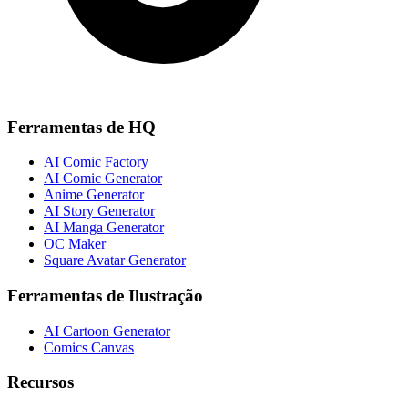
Ferramentas de HQ
AI Comic Factory
AI Comic Generator
Anime Generator
AI Story Generator
AI Manga Generator
OC Maker
Square Avatar Generator
Ferramentas de Ilustração
AI Cartoon Generator
Comics Canvas
Recursos