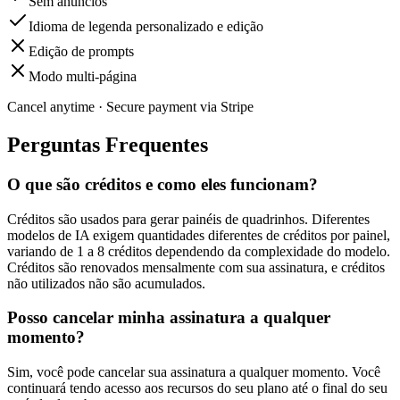
Sem anúncios
Idioma de legenda personalizado e edição
Edição de prompts
Modo multi-página
Cancel anytime · Secure payment via Stripe
Perguntas Frequentes
O que são créditos e como eles funcionam?
Créditos são usados para gerar painéis de quadrinhos. Diferentes
modelos de IA exigem quantidades diferentes de créditos por painel,
variando de 1 a 8 créditos dependendo da complexidade do modelo.
Créditos são renovados mensalmente com sua assinatura, e créditos
não utilizados não são acumulados.
Posso cancelar minha assinatura a qualquer
momento?
Sim, você pode cancelar sua assinatura a qualquer momento. Você
continuará tendo acesso aos recursos do seu plano até o final do seu