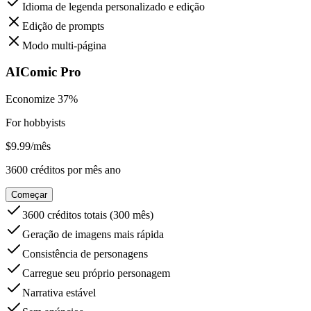
Idioma de legenda personalizado e edição
Edição de prompts
Modo multi-página
AIComic Pro
Economize 37%
For hobbyists
$
9.99
/
mês
3600
créditos por mês
ano
Começar
3600 créditos totais (300 mês)
Geração de imagens mais rápida
Consistência de personagens
Carregue seu próprio personagem
Narrativa estável