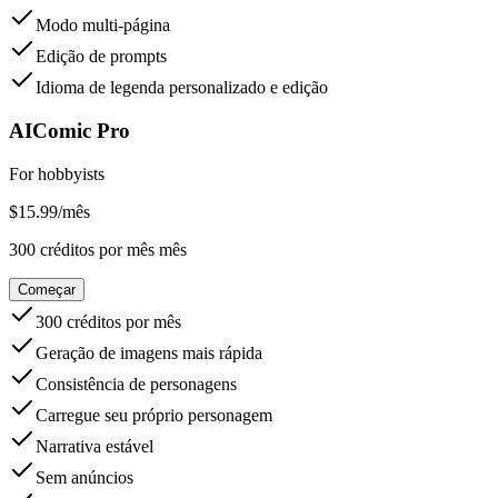
Modo multi-página
Edição de prompts
Idioma de legenda personalizado e edição
AIComic Pro
For hobbyists
$
15.99
/
mês
300
créditos por mês
mês
Começar
300 créditos por mês
Geração de imagens mais rápida
Consistência de personagens
Carregue seu próprio personagem
Narrativa estável
Sem anúncios